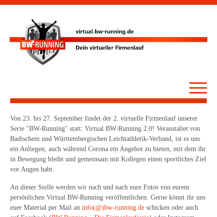
Von 23. bis 27. September findet der 2. virtuelle Firmenlauf unserer
Serie "BW-Running" statt: Virtual BW-Running 2.0! Veranstaltet von
Badischem und Württembergischen Leichtathletik-Verband, ist es uns
ein Anliegen, auch während Corona ein Angebot zu bieten, mit dem ihr
in Bewegung bleibt und gemeinsam mit Kollegen einen sportliches Ziel
vor Augen habt.
An dieser Stelle werden wir nach und nach eure Fotos von eurem
persönlichen Virtual BW-Running veröffentlichen. Gerne könnt ihr uns
euer Material per Mail an
info(@)bw-running.de
schicken oder auch