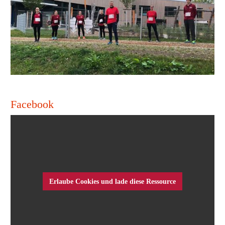
Facebook
Erlaube Cookies und lade diese Ressource