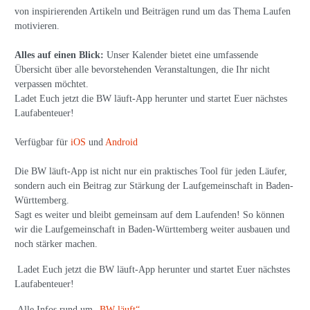
von inspirierenden Artikeln und Beiträgen rund um das Thema Laufen
motivieren.
Alles auf einen Blick:
Unser Kalender bietet eine umfassende
Übersicht über alle bevorstehenden Veranstaltungen, die Ihr nicht
verpassen möchtet.
Ladet Euch jetzt die BW läuft-App herunter und startet Euer nächstes
Laufabenteuer!
Verfügbar für
iOS
und
Android
Die BW läuft-App ist nicht nur ein praktisches Tool für jeden Läufer,
sondern auch ein Beitrag zur Stärkung der Laufgemeinschaft in Baden-
Württemberg.
Sagt es weiter und bleibt gemeinsam auf dem Laufenden! So können
wir die Laufgemeinschaft in Baden-Württemberg weiter ausbauen und
noch stärker machen.
Ladet Euch jetzt die BW läuft-App herunter und startet Euer nächstes
Laufabenteuer!
Alle Infos rund um
„BW läuft“