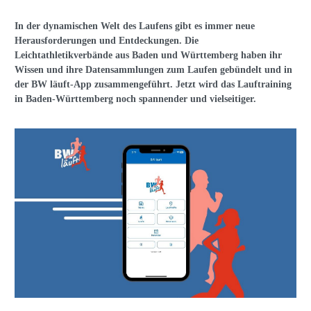
In der dynamischen Welt des Laufens gibt es immer neue
Herausforderungen und Entdeckungen. Die
Leichtathletikverbände aus Baden und Württemberg haben ihr
Wissen und ihre Datensammlungen zum Laufen gebündelt und in
der BW läuft-App zusammengeführt. Jetzt wird das Lauftraining
in Baden-Württemberg noch spannender und vielseitiger.