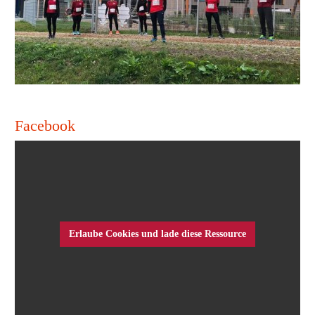
Facebook
Erlaube Cookies und lade diese Ressource