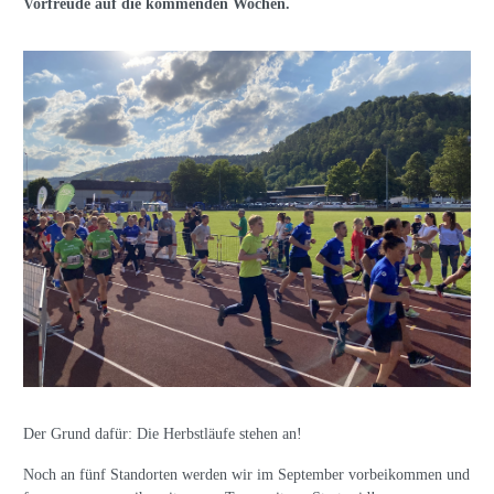
Vorfreude auf die kommenden Wochen.
Der Grund dafür: Die Herbstläufe stehen an!
Noch an fünf Standorten werden wir im September vorbeikommen und