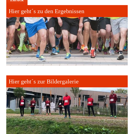
Hier geht´s zu den Ergebnissen
Hier geht´s zur Bildergalerie