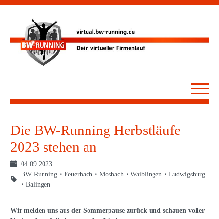
Die BW-Running Herbstläufe
2023 stehen an
04.09.2023
BW-Running
Feuerbach
Mosbach
Waiblingen
Ludwigsburg
Balingen
Wir melden uns aus der Sommerpause zurück und schauen voller