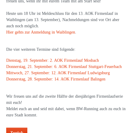
freuen uns, wenn ihr mit eurem Team mit am Start seid!
Heute um 18 Uhr ist Meldeschluss für den 13. AOK Firmenlauf in
Waiblingen (am 13. September), Nachmeldungen sind vor Ort aber
auch noch möglich.
Hier gehts zur Anmeldung in Waiblingen
.
Die vier weiteren Termine sind folgende:
Dienstag, 19. September: 2. AOK Firmenlauf Mosbach
Donnerstag, 21. September: 6. AOK Firmenlauf Stuttgart-Feuerbach
Mittwoch, 27. September: 12. AOK Firmenlauf Ludwigsburg
Donnerstag, 28. September: 14. AOK Firmenlauf Balingen
Wir freuen uns auf die zweite Hälfte der diesjährigen Firmenlaufserie
mit euch!
Meldet euch an und seid mit dabei, wenn BW-Running auch zu euch in
eure Stadt kommt.
Zurück