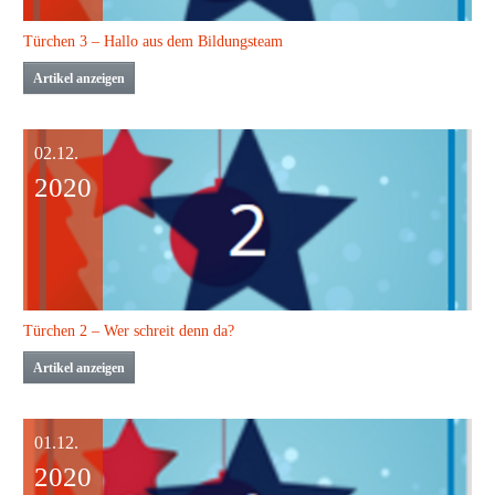
Türchen 3 – Hallo aus dem Bildungsteam
Artikel anzeigen
02.12.
2020
Türchen 2 – Wer schreit denn da?
Artikel anzeigen
01.12.
2020