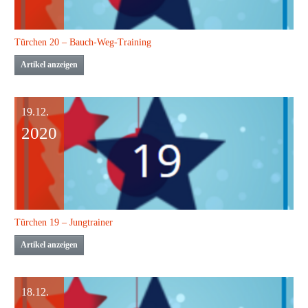
Türchen 20 – Bauch-Weg-Training
Artikel anzeigen
19.12.
2020
Türchen 19 – Jungtrainer
Artikel anzeigen
18.12.