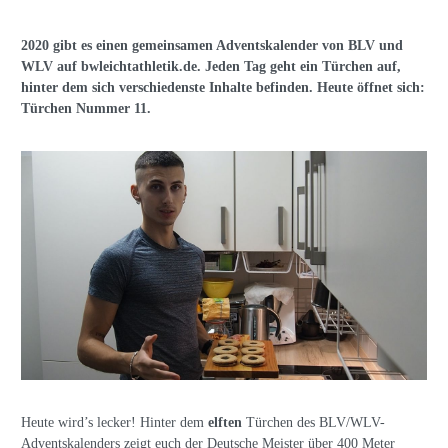
2020 gibt es einen gemeinsamen Adventskalender von BLV und
WLV auf bwleichtathletik.de. Jeden Tag geht ein Türchen auf,
hinter dem sich verschiedenste Inhalte befinden. Heute öffnet sich:
Türchen Nummer 11.
Heute wird’s lecker! Hinter dem
elften
Türchen des BLV/WLV-
Adventskalenders zeigt euch der Deutsche Meister über 400 Meter