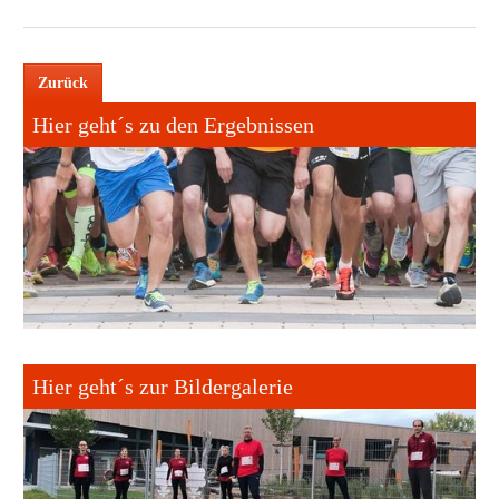
Zurück
Hier geht´s zu den Ergebnissen
Hier geht´s zur Bildergalerie