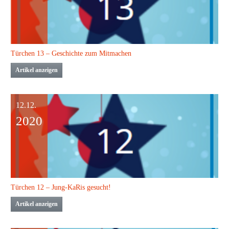
Türchen 13 – Geschichte zum Mitmachen
Artikel anzeigen
12.12.
2020
Türchen 12 – Jung-KaRis gesucht!
Artikel anzeigen