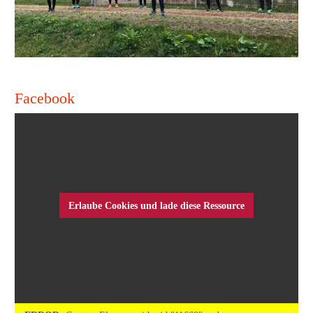
Facebook
Erlaube Cookies und lade diese Ressource