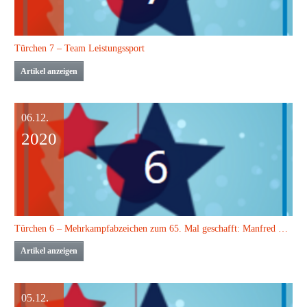
Türchen 7 – Team Leistungssport
Artikel anzeigen
06.12.
2020
Türchen 6 – Mehrkampfabzeichen zum 65. Mal geschafft: Manfred Erdmann
Artikel anzeigen
05.12.