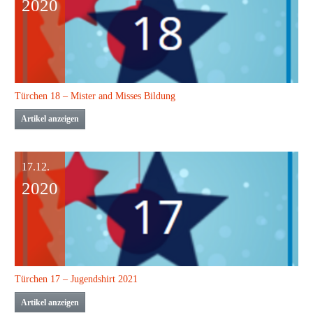
2020
Türchen 18 – Mister and Misses Bildung
Artikel anzeigen
17.12.
2020
Türchen 17 – Jugendshirt 2021
Artikel anzeigen